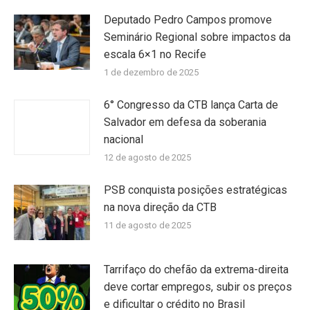
Deputado Pedro Campos promove
Seminário Regional sobre impactos da
escala 6×1 no Recife
1 de dezembro de 2025
6° Congresso da CTB lança Carta de
Salvador em defesa da soberania
nacional
12 de agosto de 2025
PSB conquista posições estratégicas
na nova direção da CTB
11 de agosto de 2025
Tarrifaço do chefão da extrema-direita
deve cortar empregos, subir os preços
e dificultar o crédito no Brasil