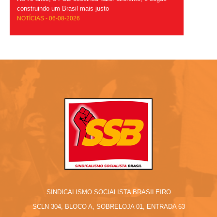
construindo um Brasil mais justo
NOTÍCIAS - 06-08-2026
SINDICALISMO SOCIALISTA BRASILEIRO
SCLN 304, BLOCO A, SOBRELOJA 01, ENTRADA 63