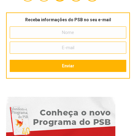
Receba informações do PSB no seu e-mail