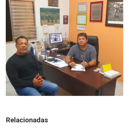
Relacionadas