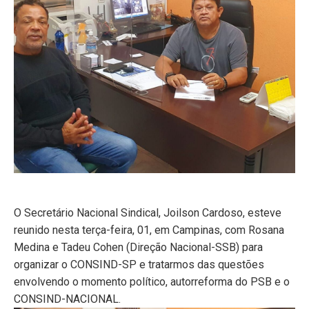
O Secretário Nacional Sindical, Joilson Cardoso, esteve
reunido nesta terça-feira, 01, em Campinas, com Rosana
Medina e Tadeu Cohen (Direção Nacional-SSB) para
organizar o CONSIND-SP e tratarmos das questões
envolvendo o momento político, autorreforma do PSB e o
CONSIND-NACIONAL.