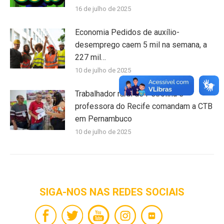
16 de julho de 2025
Economia Pedidos de auxílio-
desemprego caem 5 mil na semana, a
227 mil…
10 de julho de 2025
Trabalhador rural de Petrolina e
professora do Recife comandam a CTB
em Pernambuco
10 de julho de 2025
SIGA-NOS NAS REDES SOCIAIS